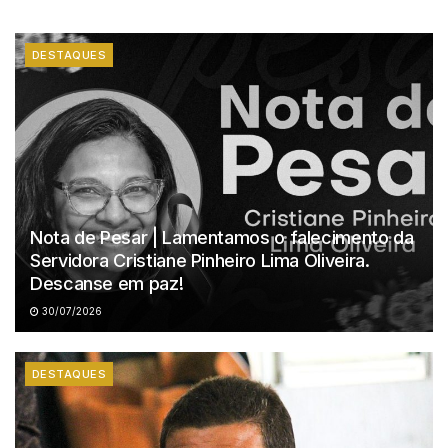
DESTAQUES
Nota de Pesar | Lamentamos o falecimento da
Servidora Cristiane Pinheiro Lima Oliveira.
Descanse em paz!
30/07/2026
DESTAQUES