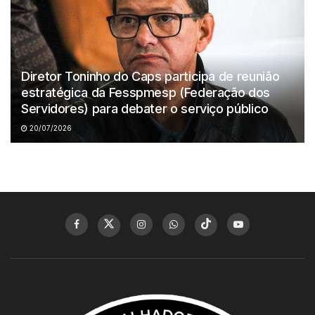
Diretor Toninho do Caps participa de reunião
estratégica da Fesspmesp (Federação dos
Servidores) para debater o serviço público
20/07/2026