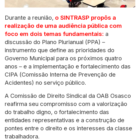
Durante a reunião,
o SINTRASP propôs a
realização de uma audiência pública com
foco em dois temas fundamentais:
a
discussão do Plano Plurianual (PPA) –
instrumento que define as prioridades do
Governo Municipal para os próximos quatro
anos – e a implementação e fortalecimento das
CIPA (Comissão Interna de Prevenção de
Acidentes) no serviço público.
A Comissão de Direito Sindical da OAB Osasco
reafirma seu compromisso com a valorização
do trabalho digno, o fortalecimento das
entidades representativas e a construção de
pontes entre o direito e os interesses da classe
trabalhadora.