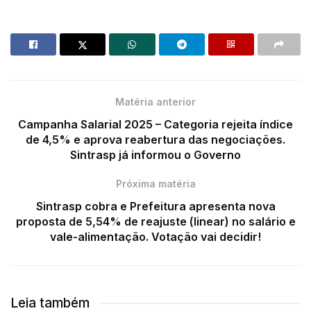
Matéria anterior
Campanha Salarial 2025 – Categoria rejeita índice
de 4,5% e aprova reabertura das negociações.
Sintrasp já informou o Governo
Próxima matéria
Sintrasp cobra e Prefeitura apresenta nova
proposta de 5,54% de reajuste (linear) no salário e
vale-alimentação. Votação vai decidir!
Leia também