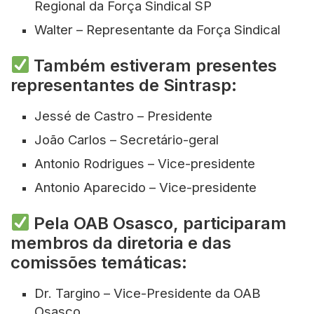
Regional da Força Sindical SP
Walter – Representante da Força Sindical
Também estiveram presentes
representantes de Sintrasp:
Jessé de Castro – Presidente
João Carlos – Secretário-geral
Antonio Rodrigues – Vice-presidente
Antonio Aparecido – Vice-presidente
Pela OAB Osasco, participaram
membros da diretoria e das
comissões temáticas:
Dr. Targino – Vice-Presidente da OAB
Osasco