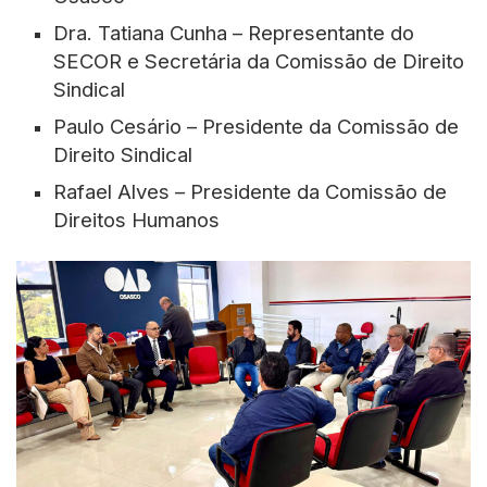
Dra. Tatiana Cunha – Representante do
SECOR e Secretária da Comissão de Direito
Sindical
Paulo Cesário – Presidente da Comissão de
Direito Sindical
Rafael Alves – Presidente da Comissão de
Direitos Humanos