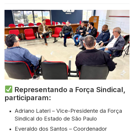
Representando a Força Sindical,
participaram:
Adriano Lateri – Vice-Presidente da Força
Sindical do Estado de São Paulo
Everaldo dos Santos – Coordenador