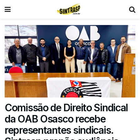
Comissão de Direito Sindical
da OAB Osasco recebe
representantes sindicais.