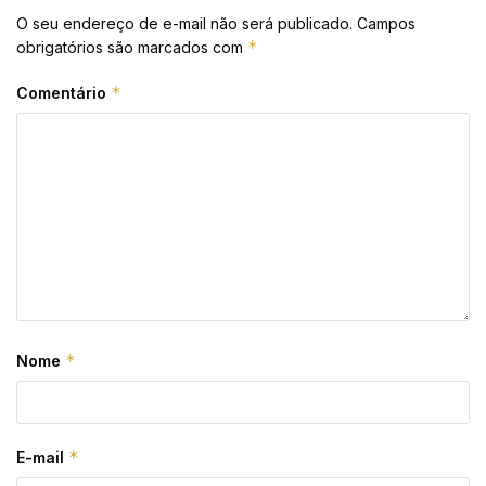
O seu endereço de e-mail não será publicado.
Campos
*
obrigatórios são marcados com
*
Comentário
*
Nome
*
E-mail