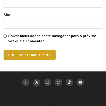
Site
Salvar meus dados neste navegador para a próxima
vez que eu comentar.