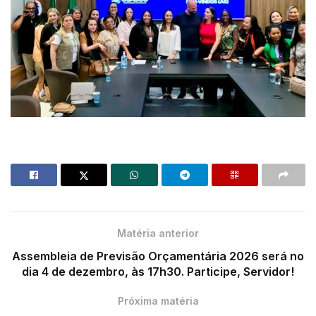
Matéria anterior
Assembleia de Previsão Orçamentária 2026 será no
dia 4 de dezembro, às 17h30. Participe, Servidor!
Próxima matéria