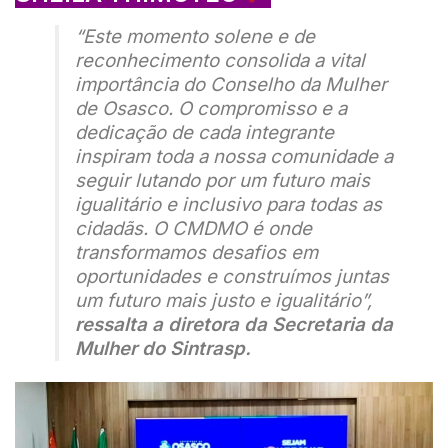
“Este momento solene e de
reconhecimento consolida a vital
importância do Conselho da Mulher
de Osasco. O compromisso e a
dedicação de cada integrante
inspiram toda a nossa comunidade a
seguir lutando por um futuro mais
igualitário e inclusivo para todas as
cidadãs. O CMDMO é onde
transformamos desafios em
oportunidades e construímos juntas
um futuro mais justo e igualitário”,
ressalta a
diretora da Secretaria da
Mulher do Sintrasp.