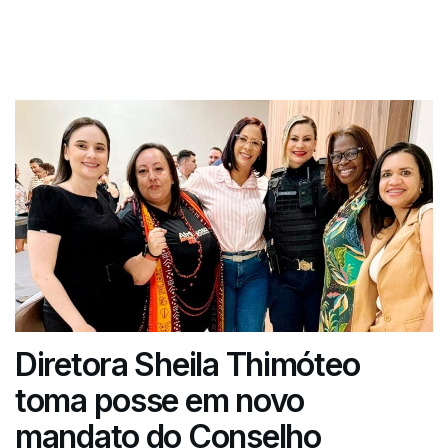
Diretora Sheila Thimóteo
toma posse em novo
mandato do Conselho