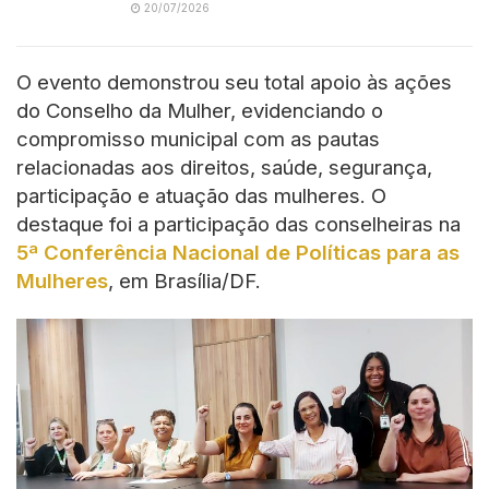
20/07/2026
O evento demonstrou seu total apoio às ações
do Conselho da Mulher, evidenciando o
compromisso municipal com as pautas
relacionadas aos direitos, saúde, segurança,
participação e atuação das mulheres. O
destaque foi a participação das conselheiras na
5ª Conferência Nacional de Políticas para as
Mulheres
, em Brasília/DF
.