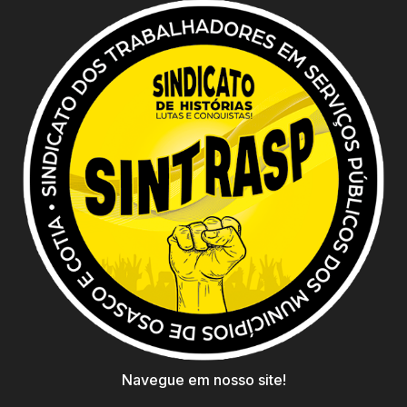
Navegue em nosso site!