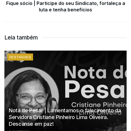
Fique sócio | Participe do seu Sindicato, fortaleça a
luta e tenha benefícios
Leia também
DESTAQUES
Nota de Pesar | Lamentamos o falecimento da
Servidora Cristiane Pinheiro Lima Oliveira.
Descanse em paz!