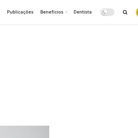
o
Publicações
Benefícios
Dentista