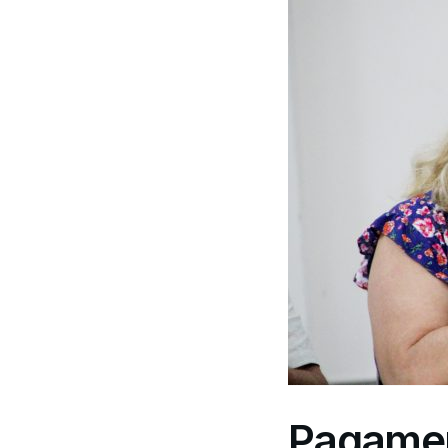
Pagamen