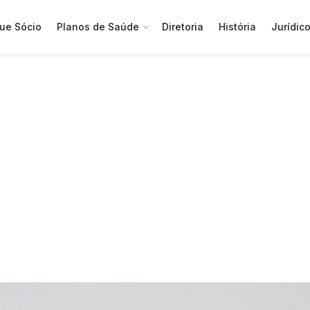
ue Sócio
Planos de Saúde
Diretoria
História
Jurídic