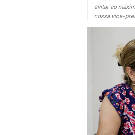
evitar ao máxim
nossa vice-pre