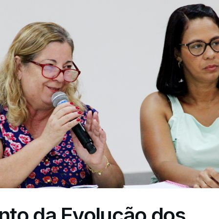
to da Evolução dos