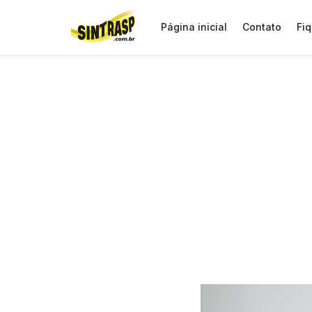
Página inicial
Contato
Fiq