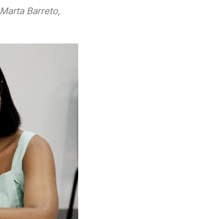
Marta Barreto,