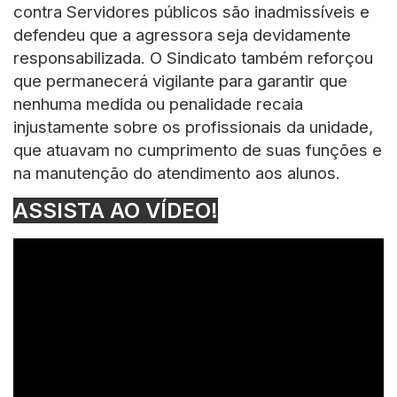
contra Servidores públicos são inadmissíveis e
defendeu que a agressora seja devidamente
responsabilizada. O Sindicato também reforçou
que permanecerá vigilante para garantir que
nenhuma medida ou penalidade recaia
injustamente sobre os profissionais da unidade,
que atuavam no cumprimento de suas funções e
na manutenção do atendimento aos alunos.
ASSISTA AO VÍDEO!