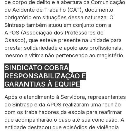
de corpo de delito e a abertura da Comunicação
de Acidente de Trabalho (CAT), documento
obrigatório em situações dessa natureza. O
Sintrasp também atuou em conjunto com a
APOS (Associação dos Professores de
Osasco), que esteve presente na unidade para
prestar solidariedade e apoio aos profissionais,
mesmo a vítima não pertencendo ao magistério.
SINDICATO COBRA
RESPONSABILIZAÇÃO E
GARANTIAS À EQUIPE
Após o atendimento à Servidora, representantes
do Sintrasp e da APOS realizaram uma reunião
com os trabalhadores da escola para reafirmar
que acompanharão o caso até sua conclusão. A
entidade destacou que episódios de violência