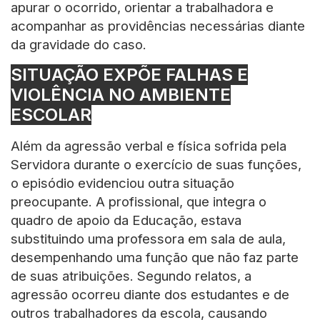
apurar o ocorrido, orientar a trabalhadora e
acompanhar as providências necessárias diante
da gravidade do caso.
SITUAÇÃO EXPÕE FALHAS E
VIOLÊNCIA NO AMBIENTE
ESCOLAR
Além da agressão verbal e física sofrida pela
Servidora durante o exercício de suas funções,
o episódio evidenciou outra situação
preocupante. A profissional, que integra o
quadro de apoio da Educação, estava
substituindo uma professora em sala de aula,
desempenhando uma função que não faz parte
de suas atribuições. Segundo relatos, a
agressão ocorreu diante dos estudantes e de
outros trabalhadores da escola, causando