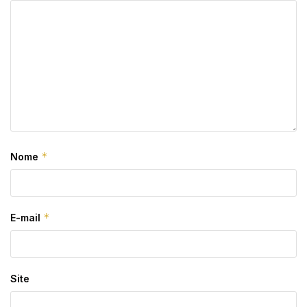
*
Nome
*
E-mail
Site