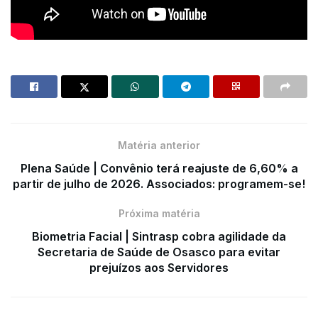
Matéria anterior
Plena Saúde | Convênio terá reajuste de 6,60% a
partir de julho de 2026. Associados: programem-se!
Próxima matéria
Biometria Facial | Sintrasp cobra agilidade da
Secretaria de Saúde de Osasco para evitar
prejuízos aos Servidores