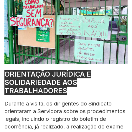
ORIENTAÇÃO JURÍDICA E
SOLIDARIEDADE AOS
TRABALHADORES
Durante a visita, os dirigentes do Sindicato
orientaram a Servidora sobre os procedimentos
legais, incluindo o registro do boletim de
ocorrência, já realizado, a realização do exame