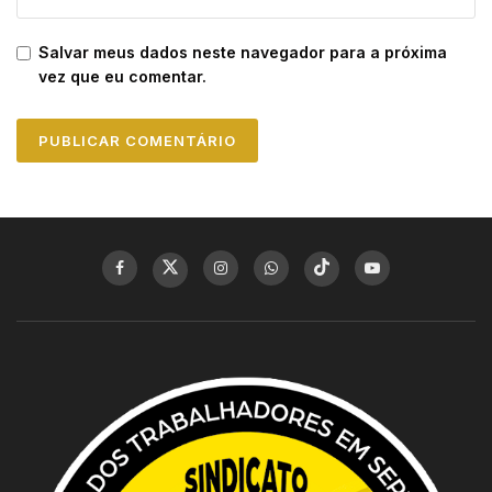
Salvar meus dados neste navegador para a próxima
vez que eu comentar.