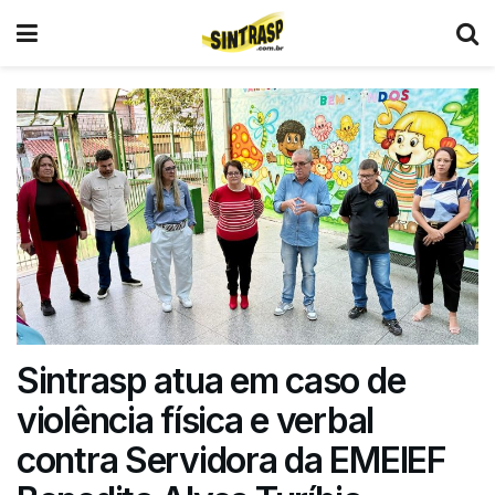
Sintrasp atua em caso de
violência física e verbal
contra Servidora da EMEIEF