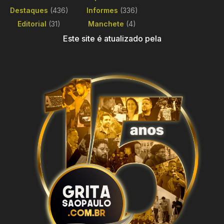
Destaques
(436)
Informes
(336)
Editorial
(31)
Manchete
(4)
Este site é atualizado pela