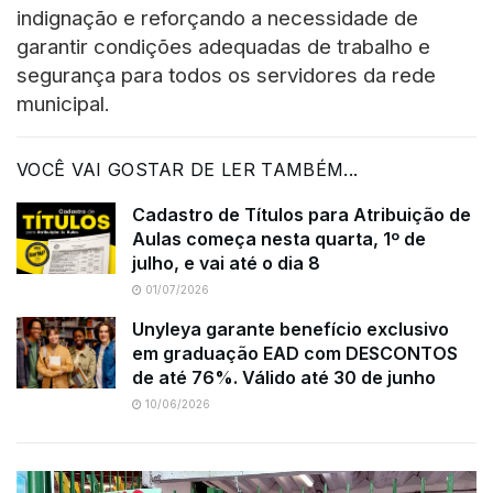
indignação e reforçando a necessidade de
garantir condições adequadas de trabalho e
segurança para todos os servidores da rede
municipal.
VOCÊ VAI GOSTAR DE LER TAMBÉM...
Cadastro de Títulos para Atribuição de
Aulas começa nesta quarta, 1º de
julho, e vai até o dia 8
01/07/2026
Unyleya garante benefício exclusivo
em graduação EAD com DESCONTOS
de até 76%. Válido até 30 de junho
10/06/2026