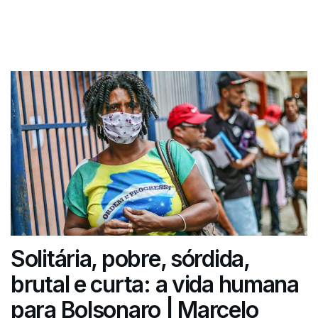
Solitária, pobre, sórdida,
brutal e curta: a vida humana
para Bolsonaro | Marcelo