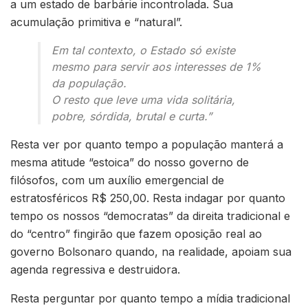
a um estado de barbárie incontrolada. Sua
acumulação primitiva e “natural”.
Em tal contexto, o Estado só existe
mesmo para servir aos interesses de 1%
da população.
O resto que leve uma vida solitária,
pobre, sórdida, brutal e curta.”
Resta ver por quanto tempo a população manterá a
mesma atitude “estoica” do nosso governo de
filósofos, com um auxílio emergencial de
estratosféricos R$ 250,00. Resta indagar por quanto
tempo os nossos “democratas” da direita tradicional e
do “centro” fingirão que fazem oposição real ao
governo Bolsonaro quando, na realidade, apoiam sua
agenda regressiva e destruidora.
Resta perguntar por quanto tempo a mídia tradicional