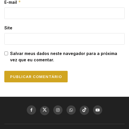
*
E-mail
Site
Salvar meus dados neste navegador para a próxima
vez que eu comentar.