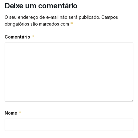
Deixe um comentário
O seu endereço de e-mail não será publicado.
Campos
*
obrigatórios são marcados com
*
Comentário
*
Nome