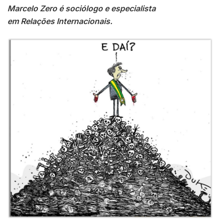
Marcelo Zero é sociólogo e especialista
em Relações Internacionais.