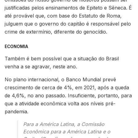
justificadas pelos ensinamentos de Epiteto e Sêneca. É
até provável que, com base do Estatuto de Roma,
julguem que o governo do capitão é responsável pelo
crime de extermínio, diferente do genocídio.
ECONOMIA
Também é bem possível que a situação do Brasil
venha a se agravar, neste ano.
No plano internacional, o Banco Mundial prevê
crescimento de cerca de 4%, em 2021, após a queda
de 4,6%, no ano passado. Insuficiente, portanto, para
que a atividade econômica volta aos níveis pré-
pandemia.
Para a América Latina, a Comissão
Econômica para a América Latina e o