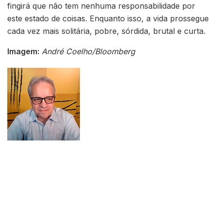
fingirá que não tem nenhuma responsabilidade por
este estado de coisas. Enquanto isso, a vida prossegue
cada vez mais solitária, pobre, sórdida, brutal e curta.
Imagem:
André Coelho/Bloomberg