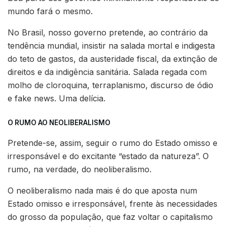
mundo fará o mesmo.
No Brasil, nosso governo pretende, ao contrário da
tendência mundial, insistir na salada mortal e indigesta
do teto de gastos, da austeridade fiscal, da extinção de
direitos e da indigência sanitária. Salada regada com
molho de cloroquina, terraplanismo, discurso de ódio
e fake news. Uma delícia.
O RUMO AO NEOLIBERALISMO
Pretende-se, assim, seguir o rumo do Estado omisso e
irresponsável e do excitante “estado da natureza”. O
rumo, na verdade, do neoliberalismo.
O neoliberalismo nada mais é do que aposta num
Estado omisso e irresponsável, frente às necessidades
do grosso da população, que faz voltar o capitalismo