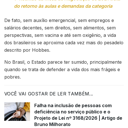
do retorno às aulas e demandas da categoria
De fato, sem auxílio emergencial, sem empregos e
salários decentes, sem direitos, sem alimentos, sem
perspectivas, sem vacina e até sem oxigênio, a vida
dos brasileiros se aproxima cada vez mais do pesadelo
descrito por Hobbes.
No Brasil, o Estado parece ter sumido, principalmente
quando se trata de defender a vida dos mais frágeis e
pobres.
VOCÊ VAI GOSTAR DE LER TAMBÉM...
Falha na inclusão de pessoas com
deficiência no serviço público e o
Projeto de Lei nº 3168/2026 | Artigo de
Bruno Milhorato