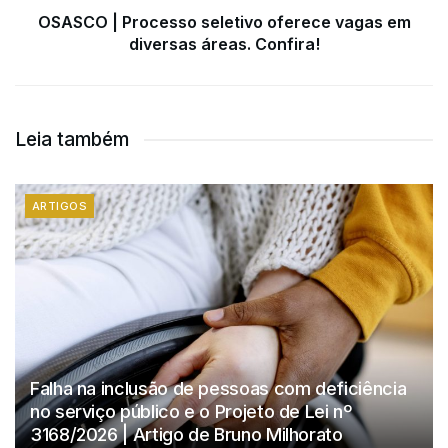
OSASCO | Processo seletivo oferece vagas em
diversas áreas. Confira!
Leia também
ARTIGOS
Falha na inclusão de pessoas com deficiência
no serviço público e o Projeto de Lei nº
3168/2026 | Artigo de Bruno Milhorato