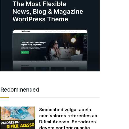
Recommended
Sindicato divulga tabela
com valores referentes ao
Difícil Acesso. Servidores
devem conferir quantia