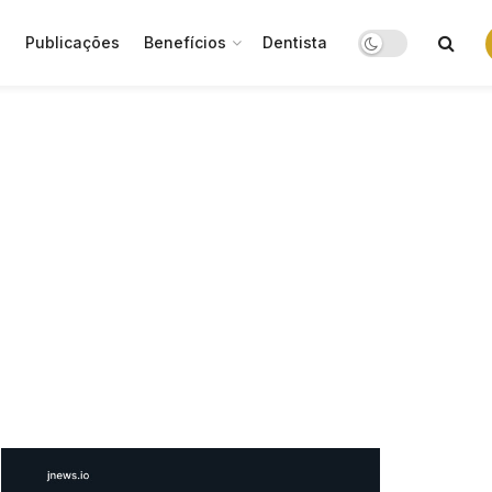
o
Publicações
Benefícios
Dentista