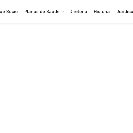
ue Sócio
Planos de Saúde
Diretoria
História
Jurídic