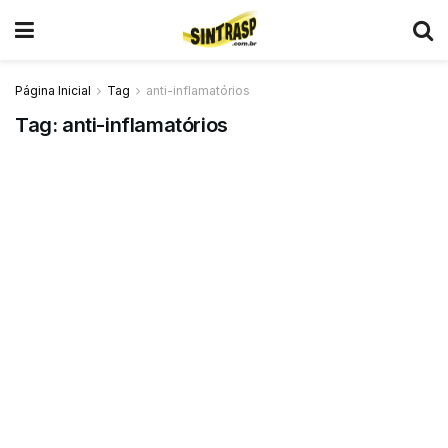
Página Inicial
Tag
anti-inflamatórios
Tag:
anti-inflamatórios