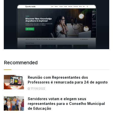
Recommended
Reunião com Representantes dos
Professores é remarcada para 24 de agosto
17/08/2022
Servidores votam e elegem seus
representantes para o Conselho Municipal
de Educação