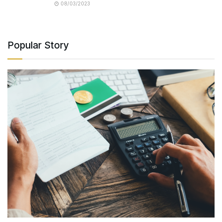
08/03/2023
Popular Story