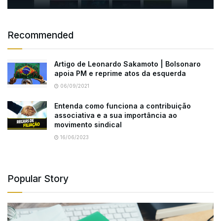
Recommended
Artigo de Leonardo Sakamoto | Bolsonaro
apoia PM e reprime atos da esquerda
06/09/2021
Entenda como funciona a contribuição
associativa e a sua importância ao
movimento sindical
16/06/2023
Popular Story