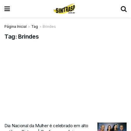
Página Inicial
Tag
Brindes
Tag:
Brindes
Dia Nacional da Mulher é celebrado em alto