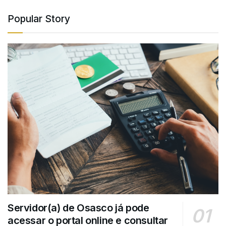
Popular Story
Servidor(a) de Osasco já pode
acessar o portal online e consultar