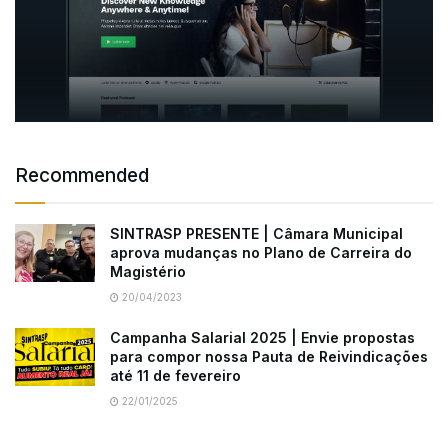
Recommended
SINTRASP PRESENTE | Câmara Municipal
aprova mudanças no Plano de Carreira do
Magistério
20/04/2023
Campanha Salarial 2025 | Envie propostas
para compor nossa Pauta de Reivindicações
até 11 de fevereiro
22/01/2025