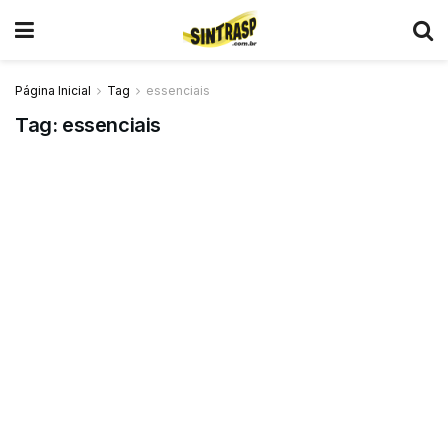
Página Inicial
Tag
essenciais
Tag:
essenciais