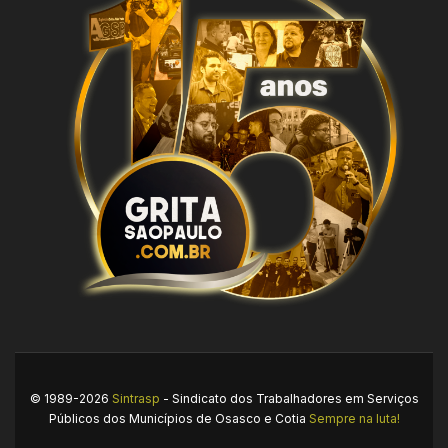
© 1989-2026
Sintrasp
- Sindicato dos Trabalhadores em Serviços
Públicos dos Municípios de Osasco e Cotia
Sempre na luta!