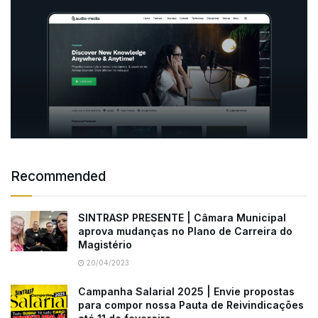
Recommended
SINTRASP PRESENTE | Câmara Municipal
aprova mudanças no Plano de Carreira do
Magistério
20/04/2023
Campanha Salarial 2025 | Envie propostas
para compor nossa Pauta de Reivindicações