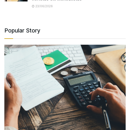
23/06/2026
Popular Story