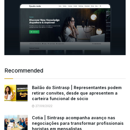
Recommended
Bailão do Sintrasp | Representantes podem
retirar convites, desde que apresentem a
carteira funcional de sócio
27/09/2022
Cotia | Sintrasp acompanha avanço nas
negociações para transformar profissionais
horistas em mensalistas