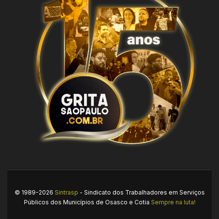
© 1989-2026
Sintrasp
- Sindicato dos Trabalhadores em Serviços
Públicos dos Municípios de Osasco e Cotia
Sempre na luta!