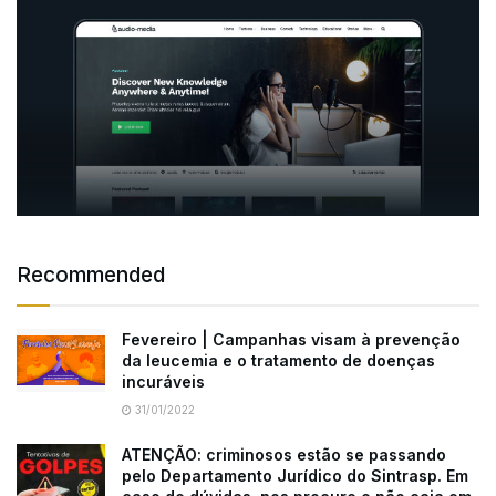
Recommended
Fevereiro | Campanhas visam à prevenção
da leucemia e o tratamento de doenças
incuráveis
31/01/2022
ATENÇÃO: criminosos estão se passando
pelo Departamento Jurídico do Sintrasp. Em