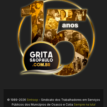
© 1989-2026
Sintrasp
- Sindicato dos Trabalhadores em Serviços
Públicos dos Municípios de Osasco e Cotia
Sempre na luta!