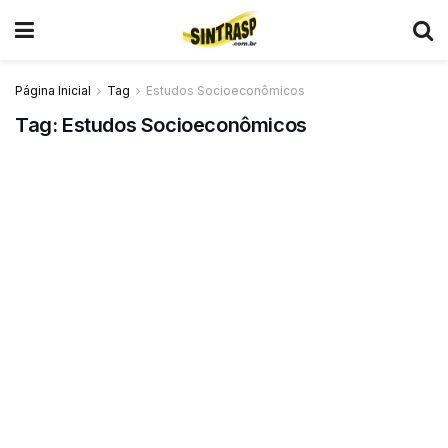
Página Inicial
Tag
Estudos Socioeconômicos
Tag:
Estudos Socioeconômicos