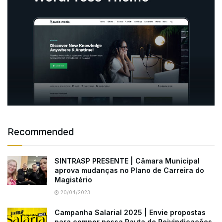
Recommended
SINTRASP PRESENTE | Câmara Municipal
aprova mudanças no Plano de Carreira do
Magistério
20/04/2023
Campanha Salarial 2025 | Envie propostas
para compor nossa Pauta de Reivindicações