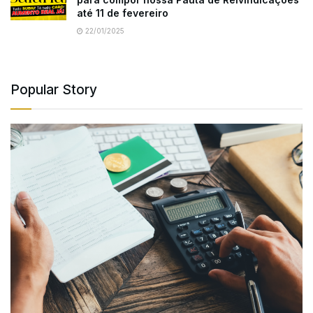
até 11 de fevereiro
22/01/2025
Popular Story