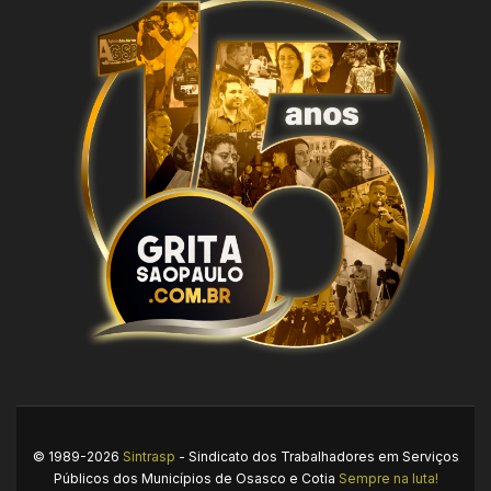
© 1989-2026
Sintrasp
- Sindicato dos Trabalhadores em Serviços
Públicos dos Municípios de Osasco e Cotia
Sempre na luta!