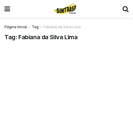
Página Inicial
Tag
Fabiana da Silva Lima
Tag:
Fabiana da Silva Lima