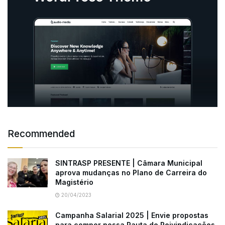
Recommended
SINTRASP PRESENTE | Câmara Municipal
aprova mudanças no Plano de Carreira do
Magistério
20/04/2023
Campanha Salarial 2025 | Envie propostas
para compor nossa Pauta de Reivindicações