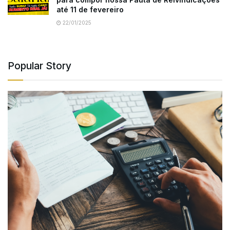
até 11 de fevereiro
22/01/2025
Popular Story