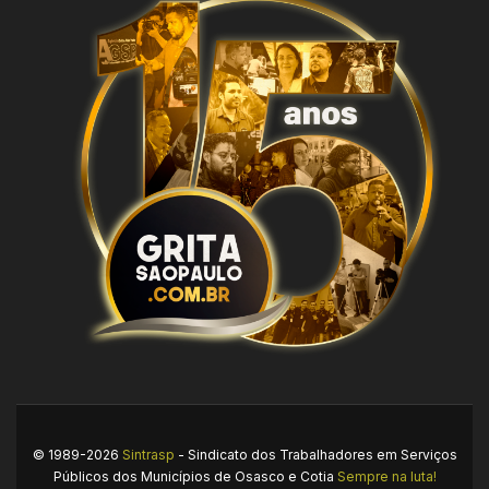
© 1989-2026
Sintrasp
- Sindicato dos Trabalhadores em Serviços
Públicos dos Municípios de Osasco e Cotia
Sempre na luta!