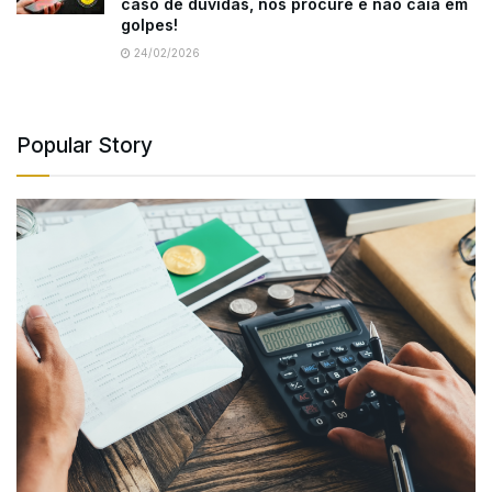
caso de dúvidas, nos procure e não caia em
golpes!
24/02/2026
Popular Story