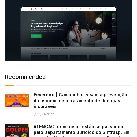
Recommended
Fevereiro | Campanhas visam à prevenção
da leucemia e o tratamento de doenças
incuráveis
31/01/2022
ATENÇÃO: criminosos estão se passando
pelo Departamento Jurídico do Sintrasp. Em