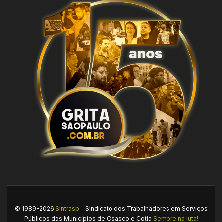
© 1989-2026
Sintrasp
- Sindicato dos Trabalhadores em Serviços
Públicos dos Municípios de Osasco e Cotia
Sempre na luta!