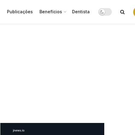
o
Publicações
Benefícios
Dentista