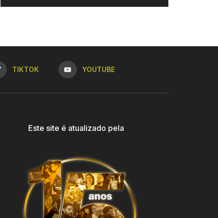
TIKTOK
YOUTUBE
Este site é atualizado pela