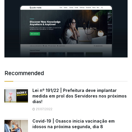
Recommended
Lei nº 191/22 | Prefeitura deve implantar
medida em prol dos Servidores nos próximos
dias!
21/07/2022
Covid-19 | Osasco inicia vacinação em
idosos na próxima segunda, dia 8