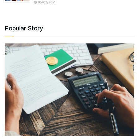
05/02/2021
Popular Story