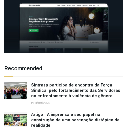
Recommended
Sintrasp participa de encontro da Força
Sindical pelo fortalecimento das Servidoras
no enfrentamento à violência de gênero
11/09/2025
Artigo | A imprensa e seu papel na
construção de uma percepção distópica da
realidade