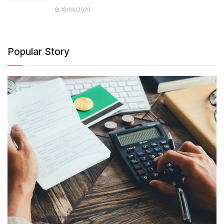
16/06/2020
Popular Story