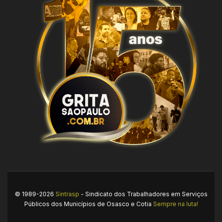
© 1989-2026
Sintrasp
- Sindicato dos Trabalhadores em Serviços
Públicos dos Municípios de Osasco e Cotia
Sempre na luta!