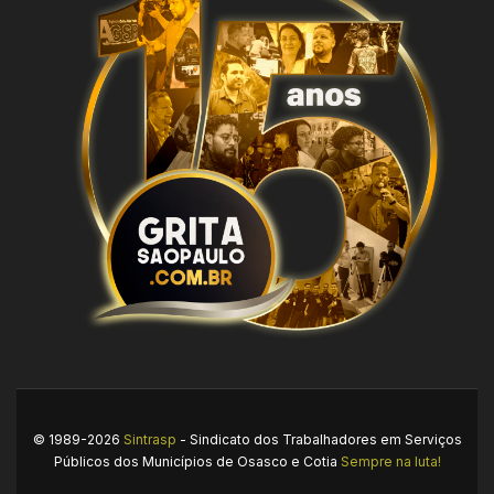
© 1989-2026
Sintrasp
- Sindicato dos Trabalhadores em Serviços
Públicos dos Municípios de Osasco e Cotia
Sempre na luta!