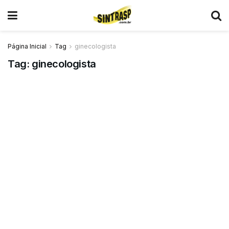
Página Inicial
Tag
ginecologista
Tag:
ginecologista