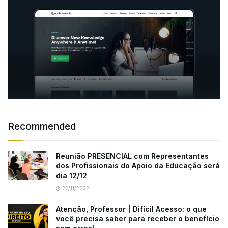
Recommended
Reunião PRESENCIAL com Representantes
dos Profissionais do Apoio da Educação será
dia 12/12
22/11/2022
Atenção, Professor | Difícil Acesso: o que
você precisa saber para receber o benefício