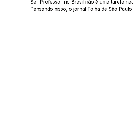
Ser Professor no Brasil não é uma tarefa nada
Pensando nisso, o jornal Folha de São Paulo e