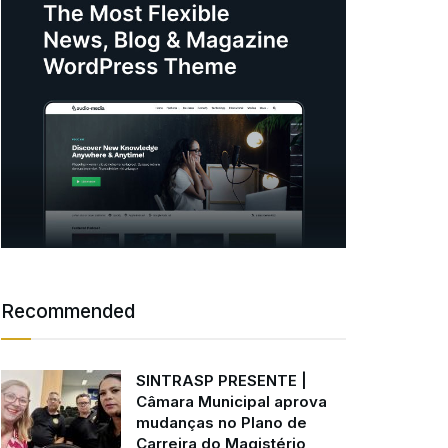
Recommended
SINTRASP PRESENTE |
Câmara Municipal aprova
mudanças no Plano de
Carreira do Magistério