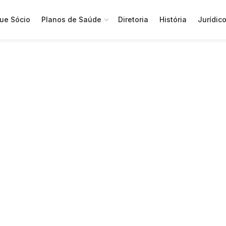
ue Sócio
Planos de Saúde
Diretoria
História
Jurídic