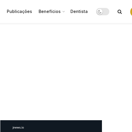
o
Publicações
Benefícios
Dentista