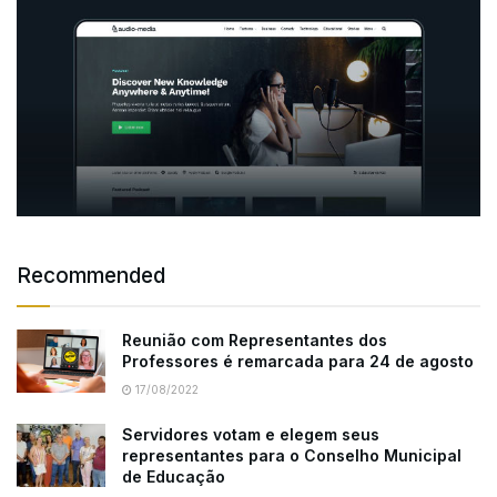
Recommended
Reunião com Representantes dos
Professores é remarcada para 24 de agosto
17/08/2022
Servidores votam e elegem seus
representantes para o Conselho Municipal
de Educação