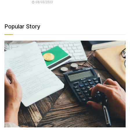
08/03/2023
Popular Story