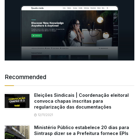
Recommended
Eleições Sindicais | Coordenação eleitoral
convoca chapas inscritas para
regularização das documentações
12/11/2021
Ministério Público estabelece 20 dias para
Sintrasp dizer se a Prefeitura fornece EPIs