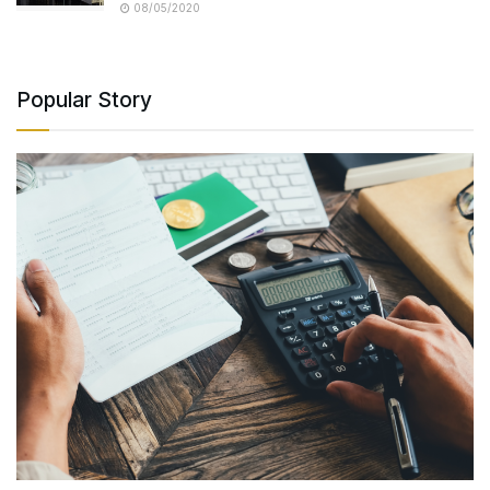
08/05/2020
Popular Story