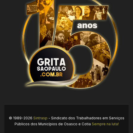
© 1989-2026
Sintrasp
- Sindicato dos Trabalhadores em Serviços
Públicos dos Municípios de Osasco e Cotia
Sempre na luta!