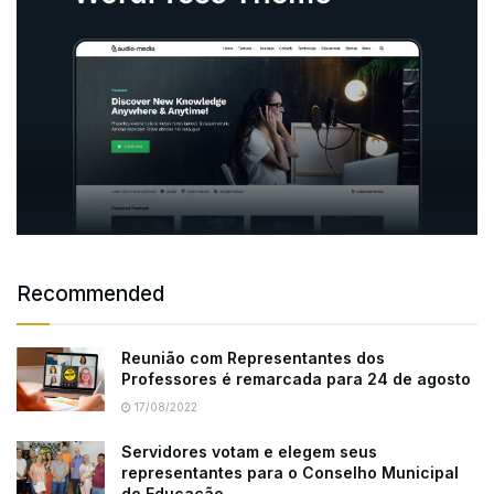
Recommended
Reunião com Representantes dos
Professores é remarcada para 24 de agosto
17/08/2022
Servidores votam e elegem seus
representantes para o Conselho Municipal
de Educação