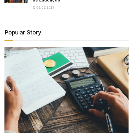
08/03/2023
Popular Story