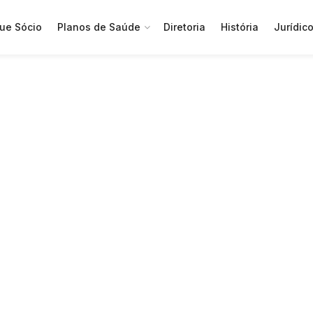
ue Sócio
Planos de Saúde
Diretoria
História
Jurídic