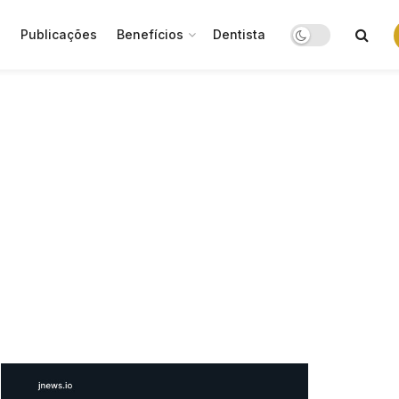
o
Publicações
Benefícios
Dentista