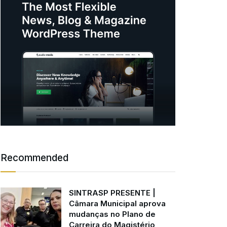
Recommended
SINTRASP PRESENTE |
Câmara Municipal aprova
mudanças no Plano de
Carreira do Magistério