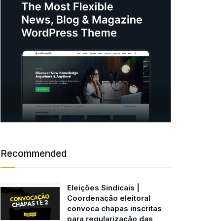
Recommended
Eleições Sindicais |
Coordenação eleitoral
convoca chapas inscritas
para regularização das