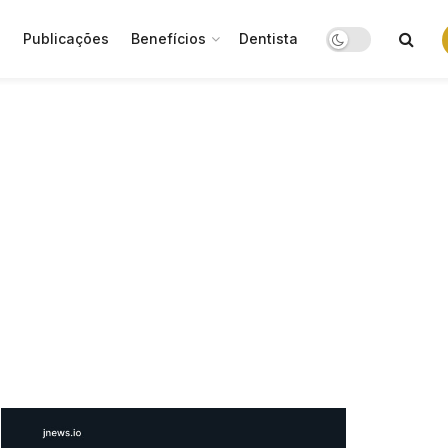
o
Publicações
Benefícios
Dentista