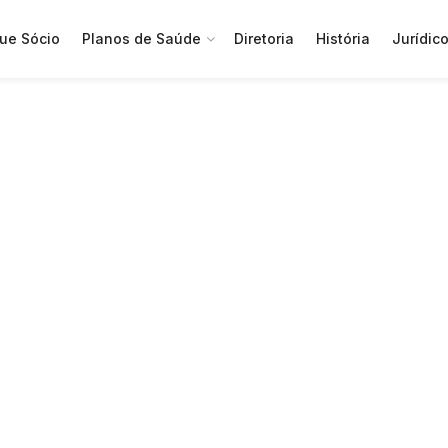
ue Sócio
Planos de Saúde
Diretoria
História
Jurídic