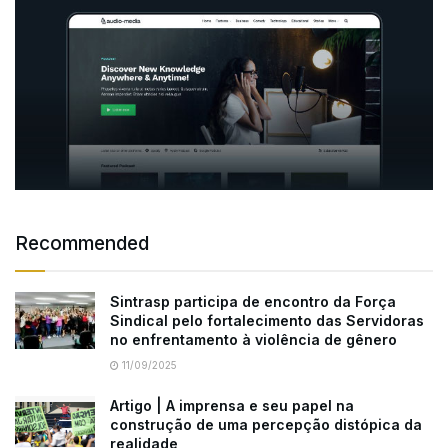
Recommended
Sintrasp participa de encontro da Força
Sindical pelo fortalecimento das Servidoras
no enfrentamento à violência de gênero
11/09/2025
Artigo | A imprensa e seu papel na
construção de uma percepção distópica da
realidade