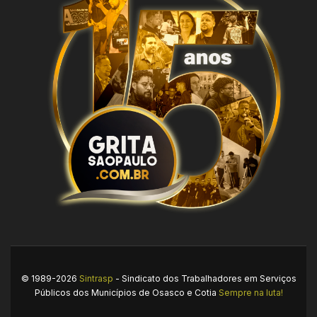
© 1989-2026
Sintrasp
- Sindicato dos Trabalhadores em Serviços
Públicos dos Municípios de Osasco e Cotia
Sempre na luta!