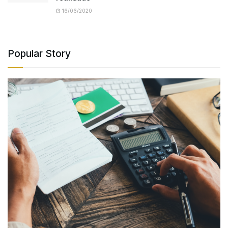
16/06/2020
Popular Story