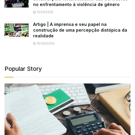
no enfrentamento à violência de gênero
11/09/2025
Artigo | A imprensa e seu papel na
construção de uma percepção distópica da
realidade
16/06/2020
Popular Story