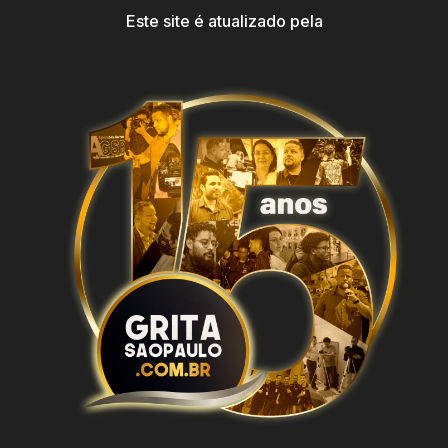
Este site é atualizado pela