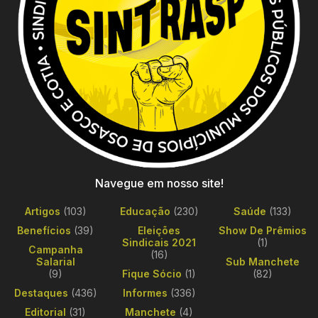
Navegue em nosso site!
Artigos
(103)
Educação
(230)
Saúde
(133)
Benefícios
(39)
Eleições
Show De Prêmios
Sindicais 2021
(1)
Campanha
(16)
Salarial
Sub Manchete
(9)
Fique Sócio
(1)
(82)
Destaques
(436)
Informes
(336)
Editorial
(31)
Manchete
(4)