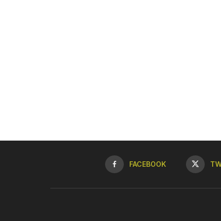
FACEBOOK
TW