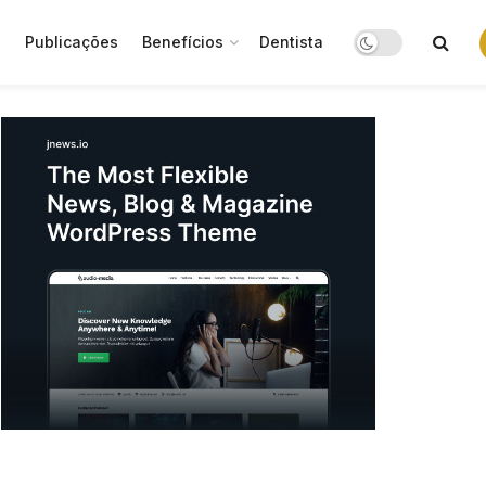
o
Publicações
Benefícios
Dentista