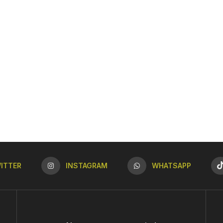
ITTER
INSTAGRAM
WHATSAPP