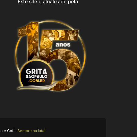
Este site é atualizado pela
o e Cotia
Sempre na luta!