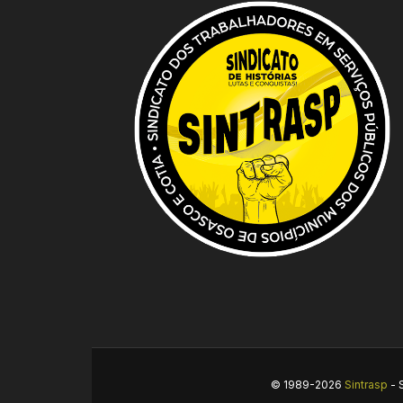
© 1989-2026
Sintrasp
- 