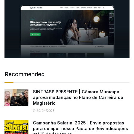
Recommended
SINTRASP PRESENTE | Câmara Municipal
aprova mudanças no Plano de Carreira do
Magistério
20/04/2023
Campanha Salarial 2025 | Envie propostas
para compor nossa Pauta de Reivindicações