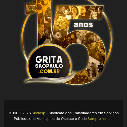
© 1989-2026
Sintrasp
- Sindicato dos Trabalhadores em Serviços
Públicos dos Municípios de Osasco e Cotia
Sempre na luta!