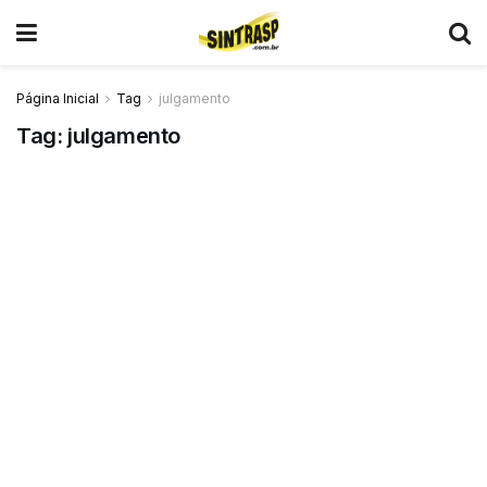
Página Inicial
Tag
julgamento
Tag:
julgamento