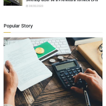
08/05/2020
Popular Story