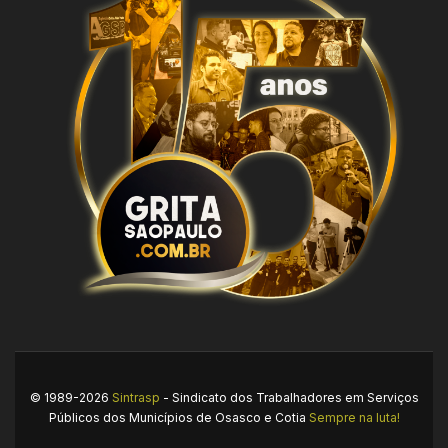
© 1989-2026
Sintrasp
- Sindicato dos Trabalhadores em Serviços
Públicos dos Municípios de Osasco e Cotia
Sempre na luta!