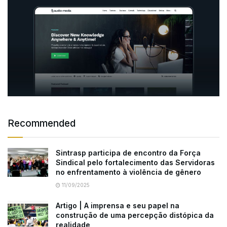
Recommended
Sintrasp participa de encontro da Força
Sindical pelo fortalecimento das Servidoras
no enfrentamento à violência de gênero
11/09/2025
Artigo | A imprensa e seu papel na
construção de uma percepção distópica da
realidade