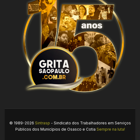
© 1989-2026
Sintrasp
- Sindicato dos Trabalhadores em Serviços
Públicos dos Municípios de Osasco e Cotia
Sempre na luta!