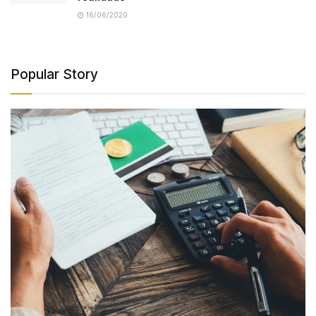
16/06/2020
Popular Story