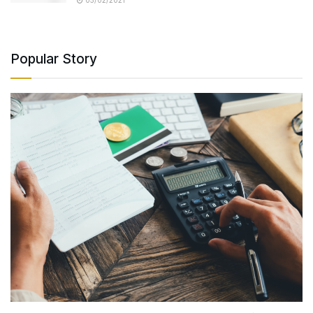
05/02/2021
Popular Story