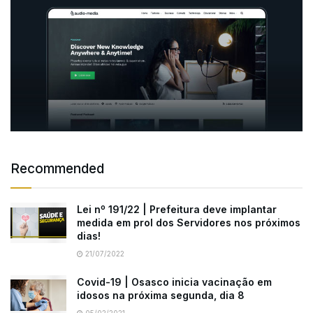
Recommended
Lei nº 191/22 | Prefeitura deve implantar
medida em prol dos Servidores nos próximos
dias!
21/07/2022
Covid-19 | Osasco inicia vacinação em
idosos na próxima segunda, dia 8