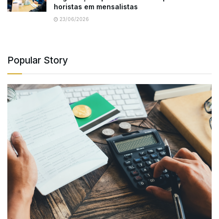
horistas em mensalistas
23/06/2026
Popular Story