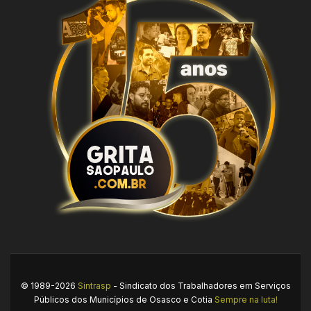
© 1989-2026
Sintrasp
- Sindicato dos Trabalhadores em Serviços
Públicos dos Municípios de Osasco e Cotia
Sempre na luta!