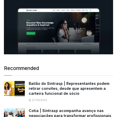
Recommended
Bailão do Sintrasp | Representantes podem
retirar convites, desde que apresentem a
carteira funcional de sócio
27/09/2022
Cotia | Sintrasp acompanha avanço nas
negociações para transformar profissionais