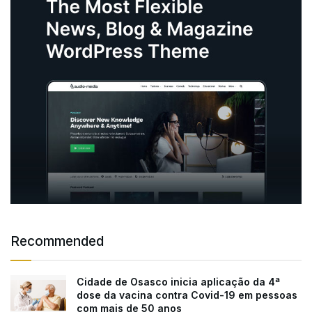
Recommended
Cidade de Osasco inicia aplicação da 4ª
dose da vacina contra Covid-19 em pessoas
com mais de 50 anos