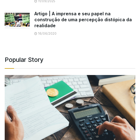
11/09/2025
Artigo | A imprensa e seu papel na
construção de uma percepção distópica da
realidade
16/06/2020
Popular Story