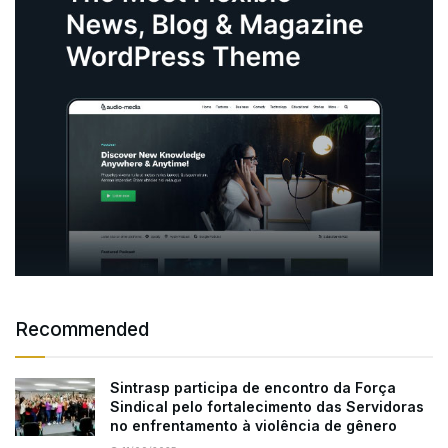
Recommended
Sintrasp participa de encontro da Força
Sindical pelo fortalecimento das Servidoras
no enfrentamento à violência de gênero