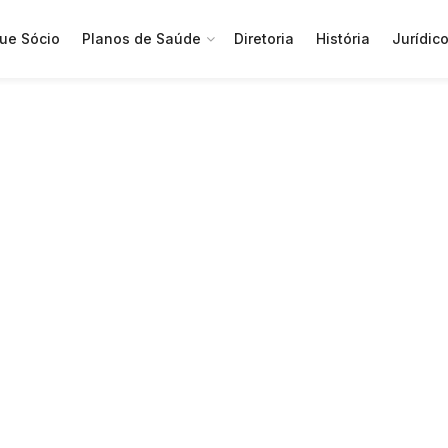
ue Sócio
Planos de Saúde
Diretoria
História
Jurídic