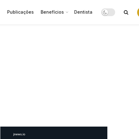
o
Publicações
Benefícios
Dentista