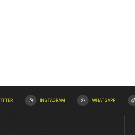
ITTER
INSTAGRAM
WHATSAPP