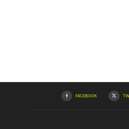
FACEBOOK
TW