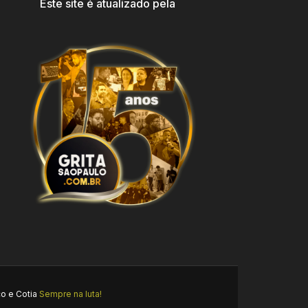
Este site é atualizado pela
o e Cotia
Sempre na luta!