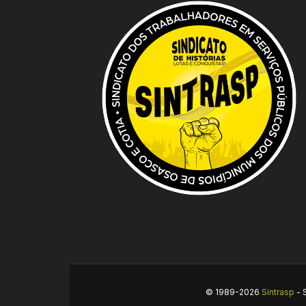
© 1989-2026
Sintrasp
- 