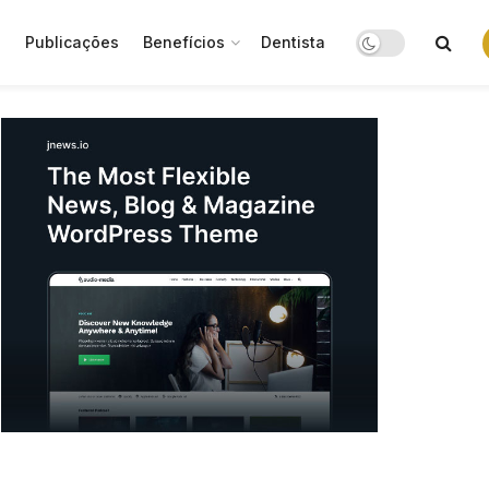
o
Publicações
Benefícios
Dentista