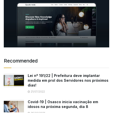
Recommended
Lei nº 191/22 | Prefeitura deve implantar
medida em prol dos Servidores nos próximos
dias!
21/07/2022
Covid-19 | Osasco inicia vacinação em
idosos na próxima segunda, dia 8