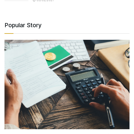
05/02/2021
Popular Story