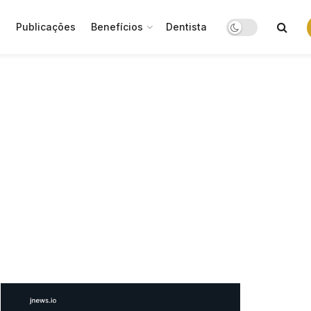
o
Publicações
Benefícios
Dentista