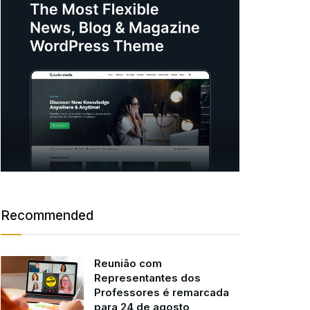
Recommended
Reunião com
Representantes dos
Professores é remarcada
para 24 de agosto