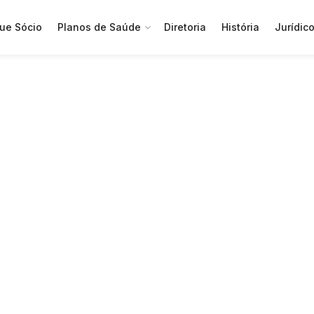
ue Sócio
Planos de Saúde
Diretoria
História
Jurídic