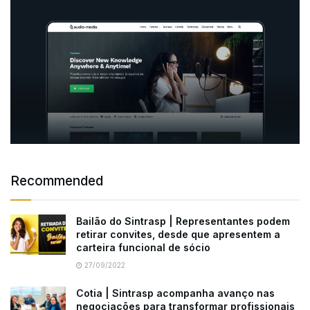
Recommended
Bailão do Sintrasp | Representantes podem
retirar convites, desde que apresentem a
carteira funcional de sócio
27/09/2022
Cotia | Sintrasp acompanha avanço nas
negociações para transformar profissionais