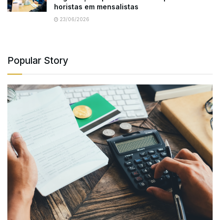
horistas em mensalistas
23/06/2026
Popular Story