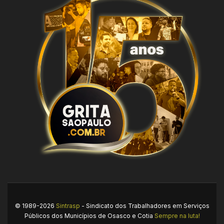
© 1989-2026
Sintrasp
- Sindicato dos Trabalhadores em Serviços
Públicos dos Municípios de Osasco e Cotia
Sempre na luta!