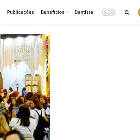
o
Publicações
Benefícios
Dentista