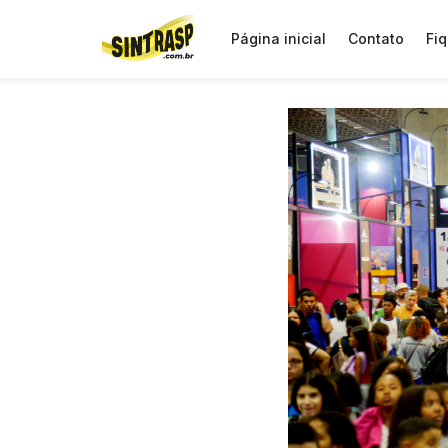
Página inicial
Contato
Fiq