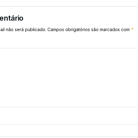
entário
*
il não será publicado.
Campos obrigatórios são marcados com