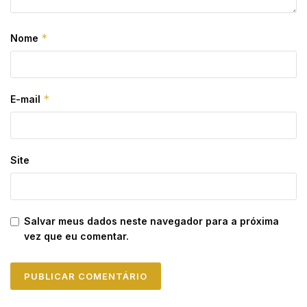
*
Nome
*
E-mail
Site
Salvar meus dados neste navegador para a próxima
vez que eu comentar.