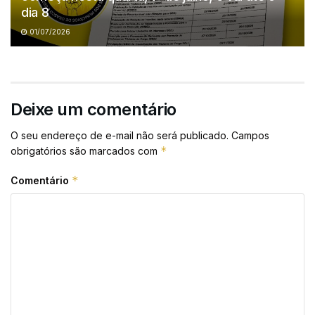
dia 8
01/07/2026
Deixe um comentário
O seu endereço de e-mail não será publicado.
Campos
*
obrigatórios são marcados com
*
Comentário