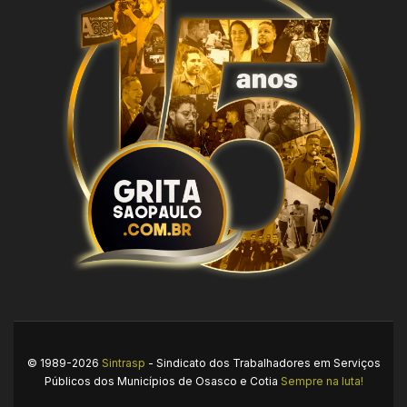
© 1989-2026
Sintrasp
- Sindicato dos Trabalhadores em Serviços
Públicos dos Municípios de Osasco e Cotia
Sempre na luta!