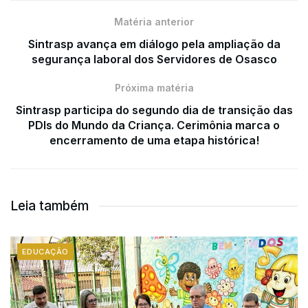
Matéria anterior
Sintrasp avança em diálogo pela ampliação da
segurança laboral dos Servidores de Osasco
Próxima matéria
Sintrasp participa do segundo dia de transição das
PDIs do Mundo da Criança. Cerimônia marca o
encerramento de uma etapa histórica!
Leia também
EDUCAÇÃO