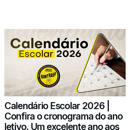
Calendário Escolar 2026 |
Confira o cronograma do ano
letivo. Um excelente ano aos