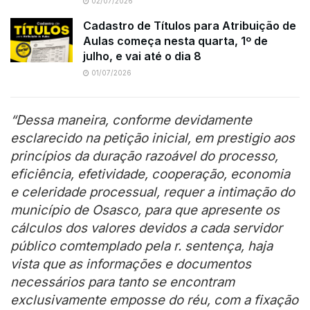
02/07/2026
Cadastro de Títulos para Atribuição de
Aulas começa nesta quarta, 1º de
julho, e vai até o dia 8
01/07/2026
“Dessa maneira, conforme devidamente
esclarecido na petição inicial, em prestigio aos
princípios da duração razoável do processo,
eficiência, efetividade, cooperação, economia
e celeridade processual, requer a intimação do
município de Osasco, para que apresente os
cálculos dos valores devidos a cada servidor
público comtemplado pela r. sentença, haja
vista que as informações e documentos
necessários para tanto se encontram
exclusivamente emposse do réu, com a fixação