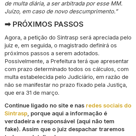
de multa diária, a ser arbitrada por esse MM.
Juízo, em caso de novo descumprimento.”
➡ PRÓXIMOS PASSOS
Agora, a petição do Sintrasp será apreciada pelo
juiz e, em seguida, o magistrado definirá os
próximos passos a serem adotados.
Possivelmente, a Prefeitura terá que apresentar
com prazo determinado todos os cálculos, com
multa estabelecida pelo Judiciário, em razão de
não se manifestar no prazo fixado pela Justiça,
que era 31 de março.
Continue ligado no site e nas
redes sociais do
Sintrasp
, porque aqui a informação é
verdadeira e responsável (aqui não tem
fake). Assim que o juiz despachar traremos