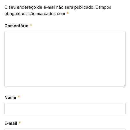
O seu endereço de e-mail não será publicado.
Campos
*
obrigatórios são marcados com
*
Comentário
*
Nome
*
E-mail