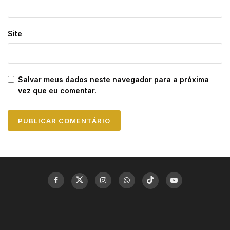
Site
Salvar meus dados neste navegador para a próxima
vez que eu comentar.