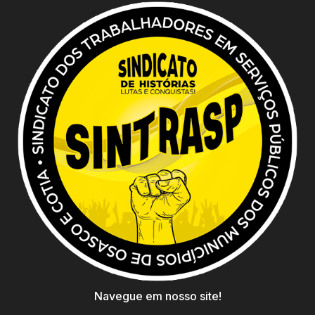
Navegue em nosso site!