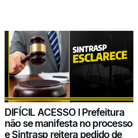
DIFÍCIL ACESSO I Prefeitura
não se manifesta no processo
e Sintrasp reitera pedido de