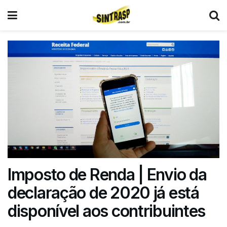
Imposto de Renda | Envio da
declaração de 2020 já está
disponível aos contribuintes