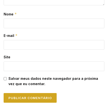
*
Nome
*
E-mail
Site
Salvar meus dados neste navegador para a próxima
vez que eu comentar.