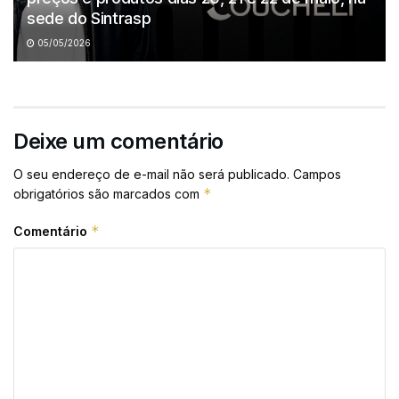
sede do Sintrasp
05/05/2026
Deixe um comentário
O seu endereço de e-mail não será publicado.
Campos
*
obrigatórios são marcados com
*
Comentário