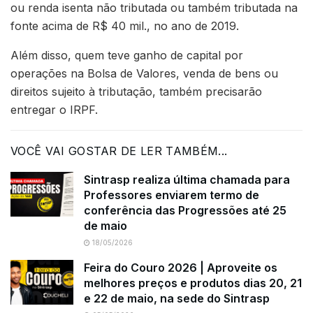
ou renda isenta não tributada ou também tributada na
fonte acima de R$ 40 mil., no ano de 2019.
Além disso, quem teve ganho de capital por
operações na Bolsa de Valores, venda de bens ou
direitos sujeito à tributação, também precisarão
entregar o IRPF.
VOCÊ VAI GOSTAR DE LER TAMBÉM...
Sintrasp realiza última chamada para
Professores enviarem termo de
conferência das Progressões até 25
de maio
18/05/2026
Feira do Couro 2026 | Aproveite os
melhores preços e produtos dias 20, 21
e 22 de maio, na sede do Sintrasp