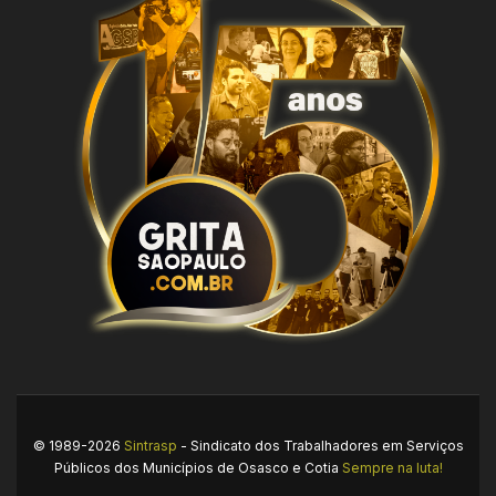
© 1989-2026
Sintrasp
- Sindicato dos Trabalhadores em Serviços
Públicos dos Municípios de Osasco e Cotia
Sempre na luta!