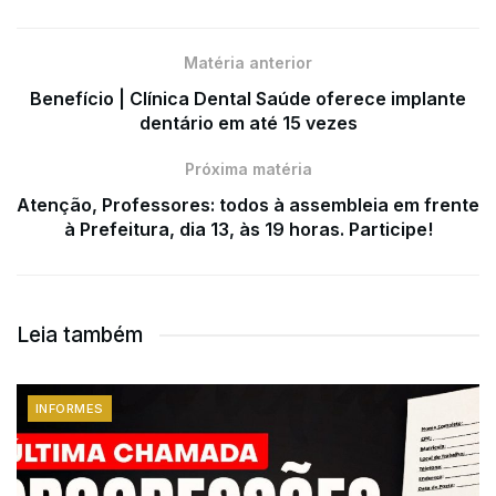
Matéria anterior
Benefício | Clínica Dental Saúde oferece implante
dentário em até 15 vezes
Próxima matéria
Atenção, Professores: todos à assembleia em frente
à Prefeitura, dia 13, às 19 horas. Participe!
Leia também
INFORMES