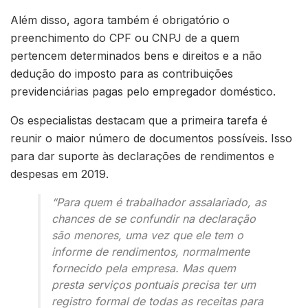
Além disso, agora também é obrigatório o
preenchimento do CPF ou CNPJ de a quem
pertencem determinados bens e direitos e a não
dedução do imposto para as contribuições
previdenciárias pagas pelo empregador doméstico.
Os especialistas destacam que a primeira tarefa é
reunir o maior número de documentos possíveis. Isso
para dar suporte às declarações de rendimentos e
despesas em 2019.
“Para quem é trabalhador assalariado, as
chances de se confundir na declaração
são menores, uma vez que ele tem o
informe de rendimentos, normalmente
fornecido pela empresa. Mas quem
presta serviços pontuais precisa ter um
registro formal de todas as receitas para