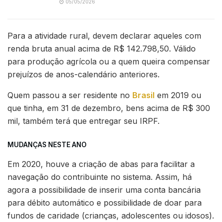
05/05/2026
Para a atividade rural, devem declarar aqueles com
renda bruta anual acima de R$ 142.798,50. Válido
para produção agrícola ou a quem queira compensar
prejuízos de anos-calendário anteriores.
Quem passou a ser residente no
Brasil
em 2019 ou
que tinha, em 31 de dezembro, bens acima de R$ 300
mil, também terá que entregar seu IRPF.
MUDANÇAS NESTE ANO
Em 2020, houve a criação de abas para facilitar a
navegação do contribuinte no sistema. Assim, há
agora a possibilidade de inserir uma conta bancária
para débito automático e possibilidade de doar para
fundos de caridade (crianças, adolescentes ou idosos).