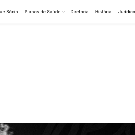
ue Sócio
Planos de Saúde
Diretoria
História
Jurídic