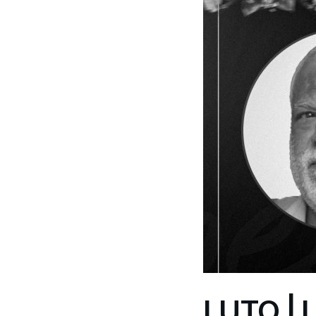
LUTO | 