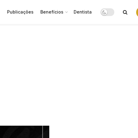
o
Publicações
Benefícios
Dentista