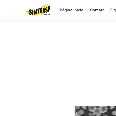
Página inicial
Contato
Fiq