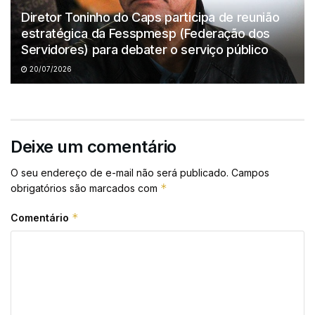
Diretor Toninho do Caps participa de reunião
estratégica da Fesspmesp (Federação dos
Servidores) para debater o serviço público
20/07/2026
Deixe um comentário
O seu endereço de e-mail não será publicado.
Campos
*
obrigatórios são marcados com
*
Comentário