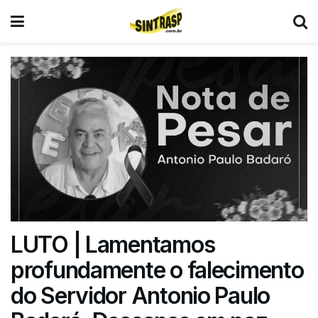
LUTO | Lamentamos
profundamente o falecimento
do Servidor Antonio Paulo