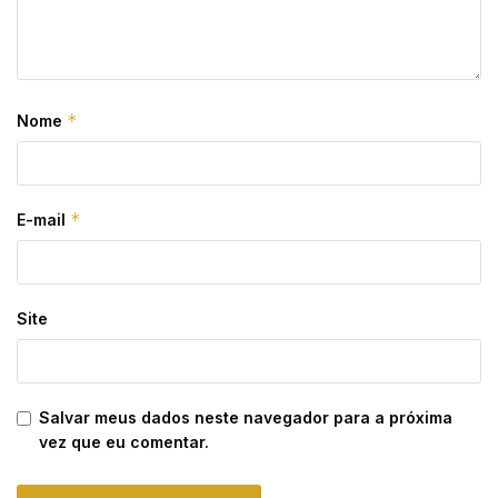
*
Nome
*
E-mail
Site
Salvar meus dados neste navegador para a próxima
vez que eu comentar.