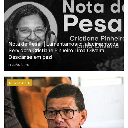
Nota de Pesar | Lamentamos o falecimento da
Servidora Cristiane Pinheiro Lima Oliveira.
Descanse em paz!
30/07/2026
DESTAQUES