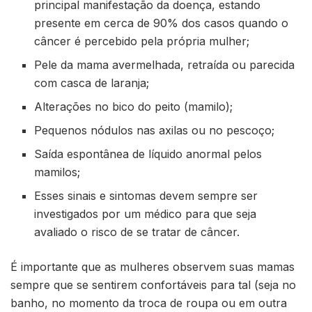
principal manifestação da doença, estando
presente em cerca de 90% dos casos quando o
câncer é percebido pela própria mulher;
Pele da mama avermelhada, retraída ou parecida
com casca de laranja;
Alterações no bico do peito (mamilo);
Pequenos nódulos nas axilas ou no pescoço;
Saída espontânea de líquido anormal pelos
mamilos;
Esses sinais e sintomas devem sempre ser
investigados por um médico para que seja
avaliado o risco de se tratar de câncer.
É importante que as mulheres observem suas mamas
sempre que se sentirem confortáveis para tal (seja no
banho, no momento da troca de roupa ou em outra