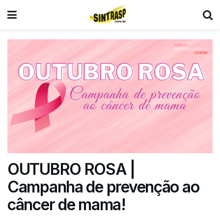
OUTUBRO ROSA |
Campanha de prevenção ao
câncer de mama!