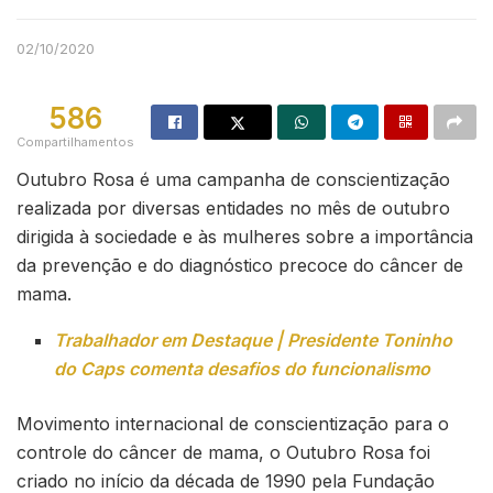
02/10/2020
586
Compartilhamentos
Outubro Rosa é uma campanha de conscientização
realizada por diversas entidades no mês de outubro
dirigida à sociedade e às mulheres sobre a importância
da prevenção e do diagnóstico precoce do câncer de
mama.
Trabalhador em Destaque | Presidente Toninho
do Caps comenta desafios do funcionalismo
Movimento internacional de conscientização para o
controle do câncer de mama, o Outubro Rosa foi
criado no início da década de 1990 pela Fundação