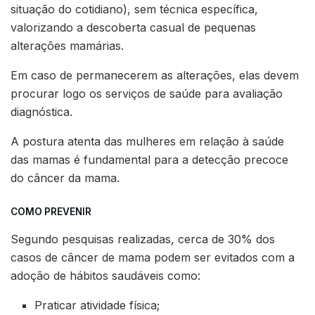
situação do cotidiano), sem técnica específica,
valorizando a descoberta casual de pequenas
alterações mamárias.
Em caso de permanecerem as alterações, elas devem
procurar logo os serviços de saúde para avaliação
diagnóstica.
A postura atenta das mulheres em relação à saúde
das mamas é fundamental para a detecção precoce
do câncer da mama.
COMO PREVENIR
Segundo pesquisas realizadas, cerca de 30% dos
casos de câncer de mama podem ser evitados com a
adoção de hábitos saudáveis como:
Praticar atividade física;