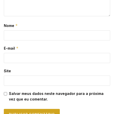
*
Nome
*
E-mail
Site
Salvar meus dados neste navegador para a próxima
vez que eu comentar.