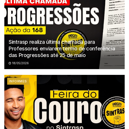
Sintrasp realiza última chamada para
Professores enviarem termo de conferência
das Progressões até 25 de maio
18/05/2026
INFORMES