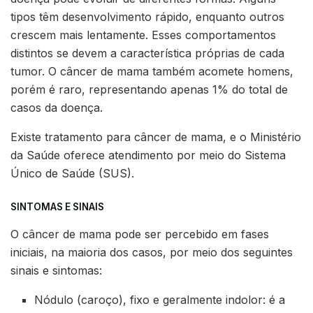
tipos têm desenvolvimento rápido, enquanto outros
crescem mais lentamente. Esses comportamentos
distintos se devem a característica próprias de cada
tumor. O câncer de mama também acomete homens,
porém é raro, representando apenas 1% do total de
casos da doença.
Existe tratamento para câncer de mama, e o Ministério
da Saúde oferece atendimento por meio do Sistema
Único de Saúde (SUS).
SINTOMAS E SINAIS
O câncer de mama pode ser percebido em fases
iniciais, na maioria dos casos, por meio dos seguintes
sinais e sintomas:
Nódulo (caroço), fixo e geralmente indolor: é a