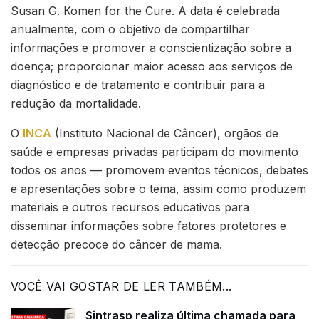
Susan G. Komen for the Cure. A data é celebrada
anualmente, com o objetivo de compartilhar
informações e promover a conscientização sobre a
doença; proporcionar maior acesso aos serviços de
diagnóstico e de tratamento e contribuir para a
redução da mortalidade.
O
INCA
(Instituto Nacional de Câncer), orgãos de
saúde e empresas privadas participam do movimento
todos os anos — promovem eventos técnicos, debates
e apresentações sobre o tema, assim como produzem
materiais e outros recursos educativos para
disseminar informações sobre fatores protetores e
detecção precoce do câncer de mama.
VOCÊ VAI GOSTAR DE LER TAMBÉM...
Sintrasp realiza última chamada para