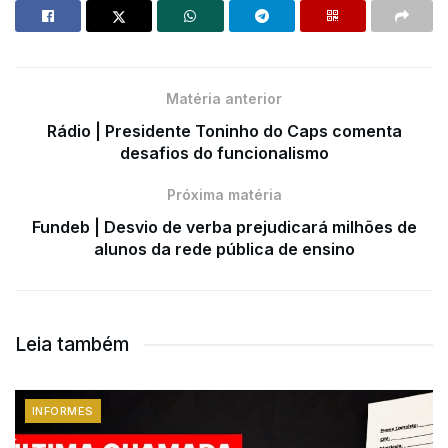
Matéria anterior
Rádio | Presidente Toninho do Caps comenta
desafios do funcionalismo
Próxima matéria
Fundeb | Desvio de verba prejudicará milhões de
alunos da rede pública de ensino
Leia também
INFORMES