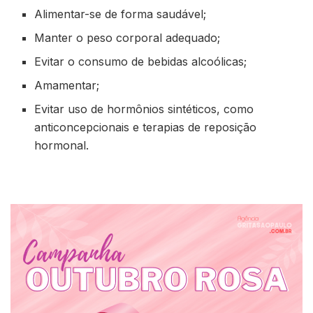
Alimentar-se de forma saudável;
Manter o peso corporal adequado;
Evitar o consumo de bebidas alcoólicas;
Amamentar;
Evitar uso de hormônios sintéticos, como
anticoncepcionais e terapias de reposição
hormonal.