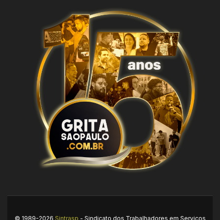
© 1989-2026
Sintrasp
- Sindicato dos Trabalhadores em Serviços