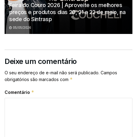
Feira do Couro 2026 | Aproveite os melhores
preços e produtos dias 20, 21 e 22 de maio, na
sede do Sintrasp
05/05/2026
Deixe um comentário
O seu endereço de e-mail não será publicado.
Campos
*
obrigatórios são marcados com
*
Comentário