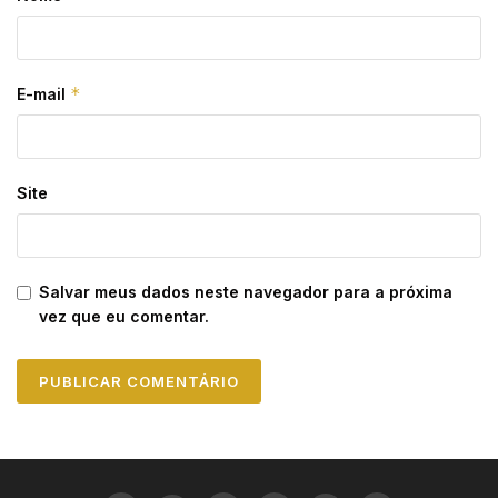
*
E-mail
Site
Salvar meus dados neste navegador para a próxima
vez que eu comentar.