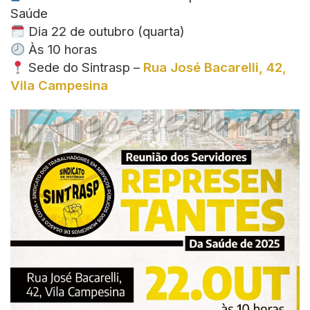
Saúde
Dia 22 de outubro (quarta)
Às 10 horas
Sede do Sintrasp –
Rua José Bacarelli, 42,
Vila Campesina