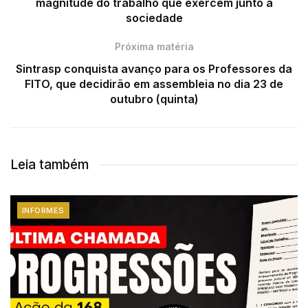
magnitude do trabalho que exercem junto à
sociedade
Próxima matéria
Sintrasp conquista avanço para os Professores da
FITO, que decidirão em assembleia no dia 23 de
outubro (quinta)
Leia também
INFORMES