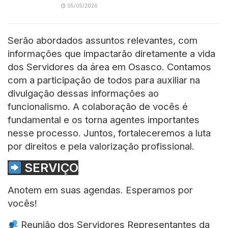
05/05/2026
Serão abordados assuntos relevantes, com
informações que impactarão diretamente a vida
dos Servidores da área em Osasco. Contamos
com a participação de todos para auxiliar na
divulgação dessas informações ao
funcionalismo. A colaboração de vocês é
fundamental e os torna agentes importantes
nesse processo. Juntos, fortaleceremos a luta
por direitos e pela valorização profissional.
SERVIÇO
Anotem em suas agendas. Esperamos por
vocês!
Reunião dos Servidores Representantes da