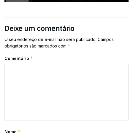
Deixe um comentário
O seu endereço de e-mail não será publicado.
Campos
*
obrigatórios são marcados com
*
Comentário
*
Nome