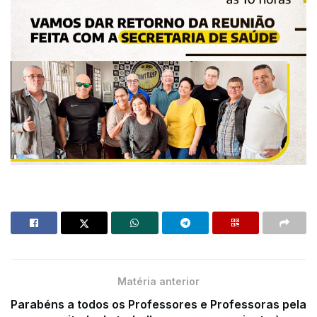
Matéria anterior
Parabéns a todos os Professores e Professoras pela