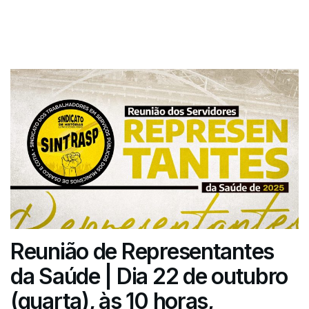
Reunião de Representantes
da Saúde | Dia 22 de outubro
(quarta), às 10 horas,