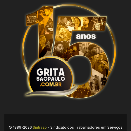
© 1989-2026
Sintrasp
- Sindicato dos Trabalhadores em Serviços