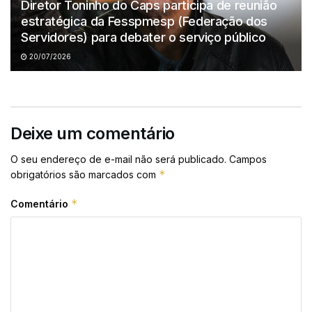
Diretor Toninho do Caps participa de reunião
estratégica da Fesspmesp (Federação dos
Servidores) para debater o serviço público
20/07/2026
Deixe um comentário
O seu endereço de e-mail não será publicado.
Campos
*
obrigatórios são marcados com
*
Comentário