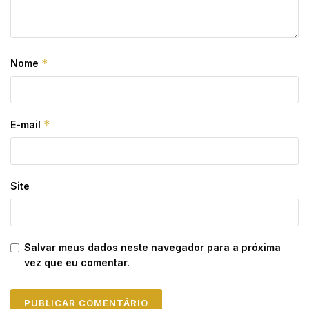
*
Nome
*
E-mail
Site
Salvar meus dados neste navegador para a próxima
vez que eu comentar.