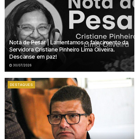
Nota de Pesar | Lamentamos o falecimento da
Servidora Cristiane Pinheiro Lima Oliveira.
Descanse em paz!
30/07/2026
DESTAQUES