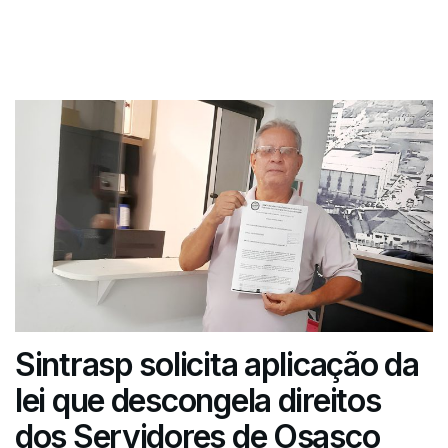
Sintrasp solicita aplicação da
lei que descongela direitos
dos Servidores de Osasco