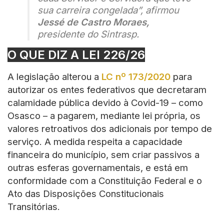
sua carreira congelada”, afirmou
Jessé de Castro Moraes,
presidente do Sintrasp.
O QUE DIZ A LEI 226/26
A legislação alterou a
LC nº 173/2020
para
autorizar os entes federativos que decretaram
calamidade pública devido à Covid-19 – como
Osasco – a pagarem, mediante lei própria, os
valores retroativos dos adicionais por tempo de
serviço. A medida respeita a capacidade
financeira do município, sem criar passivos a
outras esferas governamentais, e está em
conformidade com a Constituição Federal e o
Ato das Disposições Constitucionais
Transitórias.