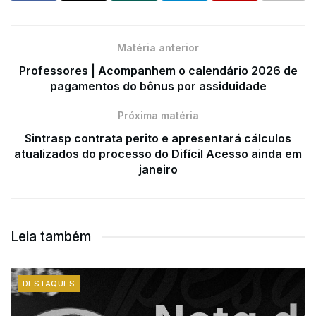
Matéria anterior
Professores | Acompanhem o calendário 2026 de
pagamentos do bônus por assiduidade
Próxima matéria
Sintrasp contrata perito e apresentará cálculos
atualizados do processo do Difícil Acesso ainda em
janeiro
Leia também
DESTAQUES