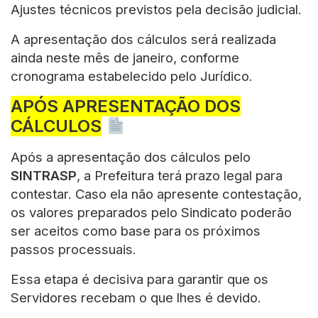
Ajustes técnicos previstos pela decisão judicial.
A apresentação dos cálculos será realizada
ainda neste mês de janeiro, conforme
cronograma estabelecido pelo Jurídico.
APÓS APRESENTAÇÃO DOS
CÁLCULOS
Após a apresentação dos cálculos pelo
SINTRASP
, a Prefeitura terá prazo legal para
contestar. Caso ela não apresente contestação,
os valores preparados pelo Sindicato poderão
ser aceitos como base para os próximos
passos processuais.
Essa etapa é decisiva para garantir que os
Servidores recebam o que lhes é devido.