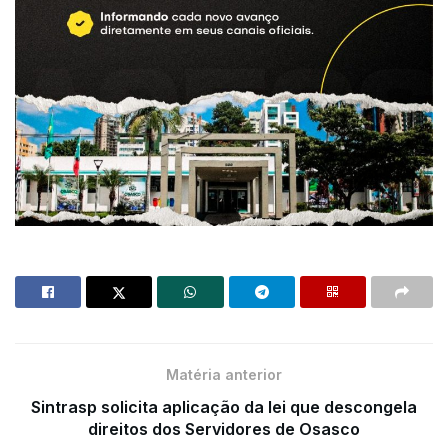
Matéria anterior
Sintrasp solicita aplicação da lei que descongela
direitos dos Servidores de Osasco