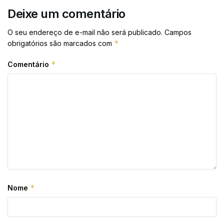
Deixe um comentário
O seu endereço de e-mail não será publicado.
Campos
*
obrigatórios são marcados com
*
Comentário
*
Nome