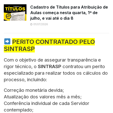
Cadastro de Títulos para Atribuição de
Aulas começa nesta quarta, 1º de
julho, e vai até o dia 8
01/07/2026
PERITO CONTRATADO PELO
SINTRASP
Com o objetivo de assegurar transparência e
rigor técnico, o
SINTRASP
contratou um perito
especializado para realizar todos os cálculos do
processo, incluindo:
Correção monetária devida;
Atualização dos valores mês a mês;
Conferência individual de cada Servidor
contemplado;