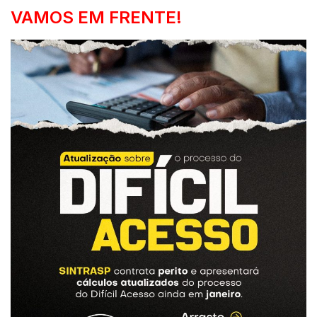
VAMOS EM FRENTE!