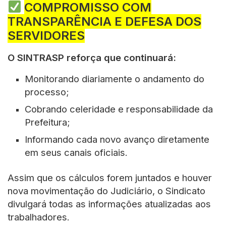
COMPROMISSO COM
TRANSPARÊNCIA E DEFESA DOS
SERVIDORES
O SINTRASP reforça que continuará:
Monitorando diariamente o andamento do
processo;
Cobrando celeridade e responsabilidade da
Prefeitura;
Informando cada novo avanço diretamente
em seus canais oficiais.
Assim que os cálculos forem juntados e houver
nova movimentação do Judiciário, o Sindicato
divulgará todas as informações atualizadas aos
trabalhadores.