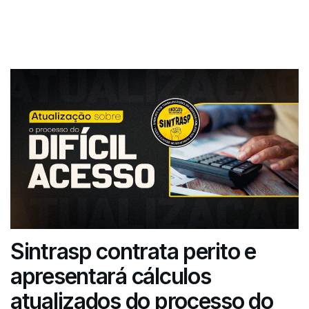
Sintrasp contrata perito e
apresentará cálculos
atualizados do processo do