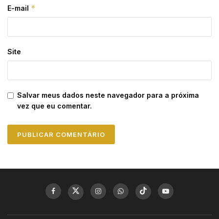
*
E-mail
Site
Salvar meus dados neste navegador para a próxima
vez que eu comentar.